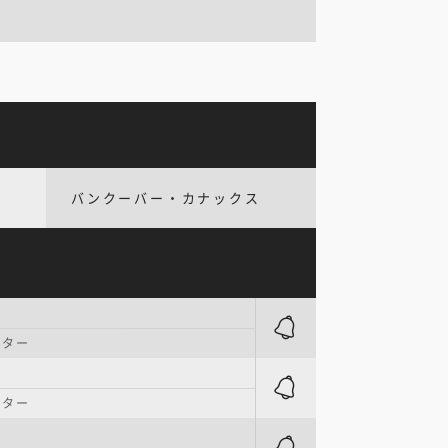
バンクーバー・カナックス
ンター
ンター