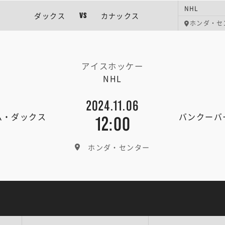
NHL
ダックス
カナックス
VS
ホンダ・セ
アイスホッケー
NHL
2024.11.06
ム・ダックス
バンクーバ
12:00
ホンダ・センター