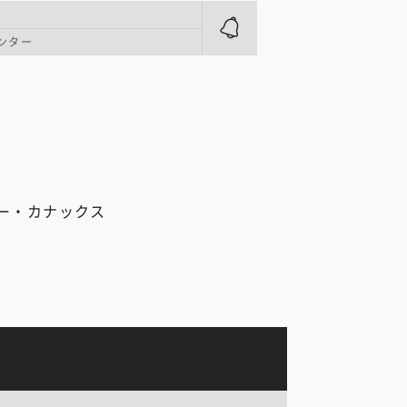
ンター
ー・カナックス