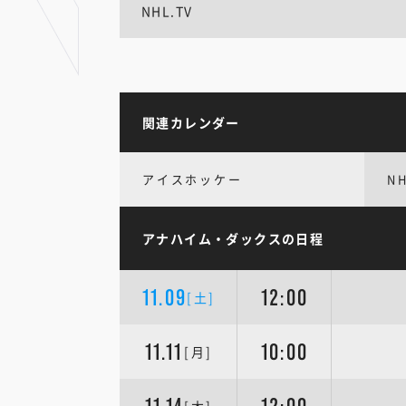
NHL.TV
関連カレンダー
アイスホッケー
N
アナハイム・ダックスの日程
11.09
12:00
[土]
11.11
10:00
[月]