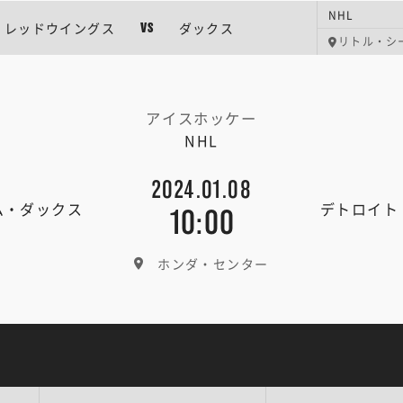
NHL
レッドウイングス
ダックス
VS
リトル・シ
アイスホッケー
NHL
2024.01.08
ム・ダックス
デトロイト
10:00
ホンダ・センター