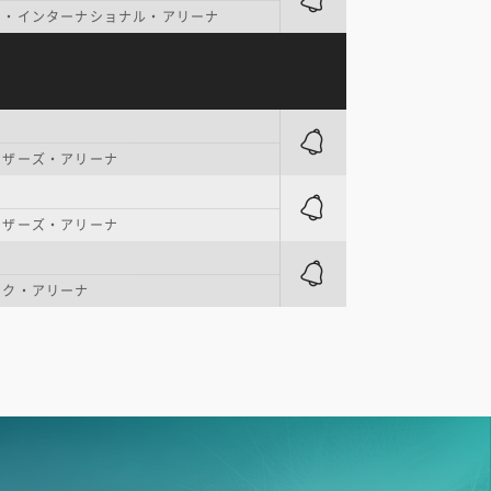
ク・インターナショナル・アリーナ
ーザーズ・アリーナ
ーザーズ・アリーナ
ンク・アリーナ