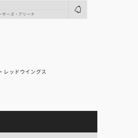
ーザーズ・アリーナ
・レッドウイングス