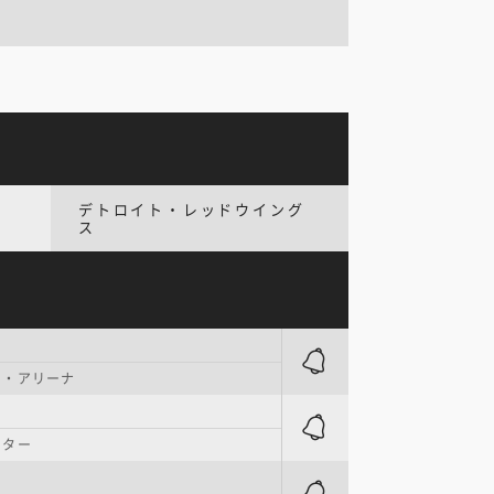
デトロイト・レッドウイング
ス
ン・アリーナ
ンター