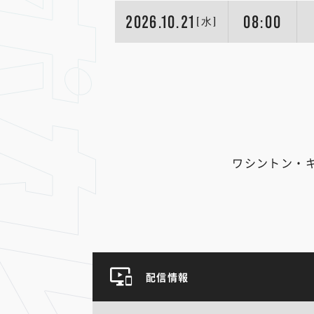
2026.10.21
08:00
[水]
ワシントン・
配信情報