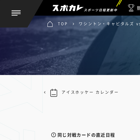
スポーツ日程更新中
TOP
ワシントン・キャピタルズ v
アイスホッケー カレンダー
同じ対戦カードの直近日程