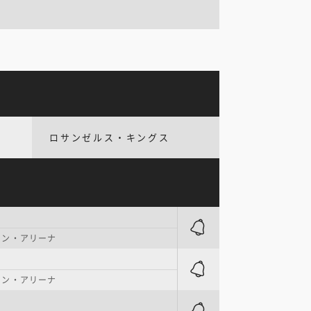
ロサンゼルス・キングス
ワン・アリーナ
ワン・アリーナ