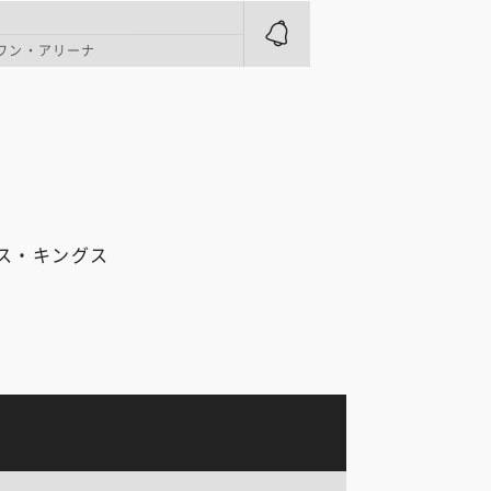
ワン・アリーナ
ス・キングス