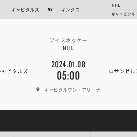
NHL
キャピタルズ
キングス
VS
キャピタル
アイスホッケー
NHL
2024.01.08
キャピタルズ
ロサンゼル
05:00
キャピタルワン・アリーナ