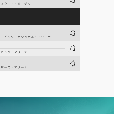
・スクエア・ガーデン
ク・インターナショナル・アリーナ
・バンク・アリーナ
ーザーズ・アリーナ