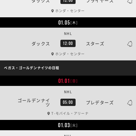
ダックス
フライヤーズ
12:00
ホンダ・センター
01.05
[木]
NHL
ダックス
スターズ
12:00
ホンダ・センター
ベガス・ゴールデンナイツの日程
01.01
[日]
NHL
ゴールデンナイ
プレデターズ
05:00
ツ
T-モバイル・アリーナ
01.03
[火]