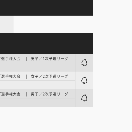
グ選手権大会 | 男子／1次予選リーグ
I
グ選手権大会 | 女子／2次予選リーグ
I
グ選手権大会 | 男子／2次予選リーグ
I