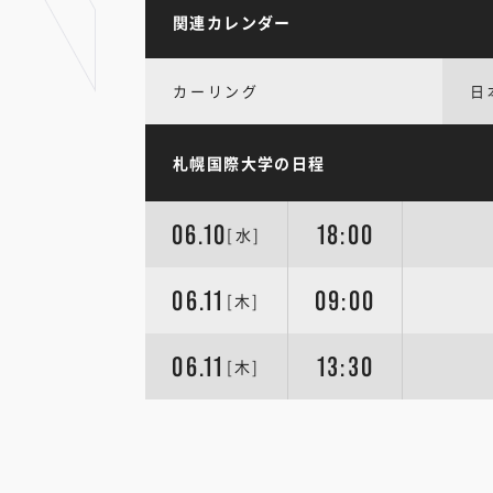
関連カレンダー
カーリング
日
札幌国際大学の日程
06.10
18:00
[水]
06.11
09:00
[木]
06.11
13:30
[木]