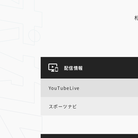
配信情報
YouTubeLive
スポーツナビ