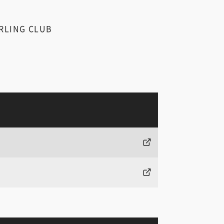
URLING CLUB