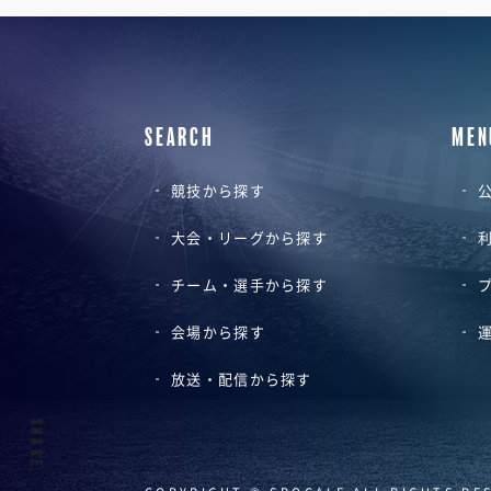
SEARCH
MEN
競技から探す
公
大会・リーグから探す
チーム・選手から探す
会場から探す
放送・配信から探す
SHARE