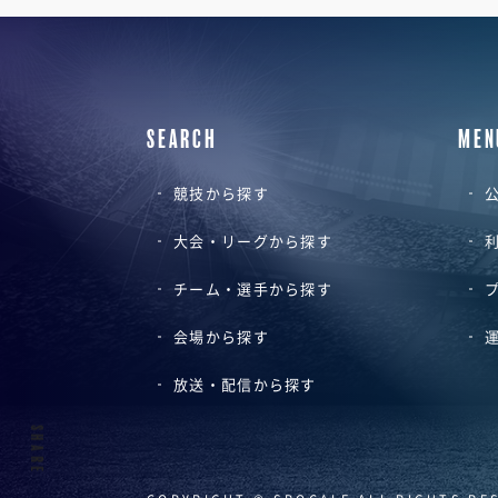
SEARCH
MEN
競技から探す
公
大会・リーグから探す
チーム・選手から探す
会場から探す
放送・配信から探す
SHARE