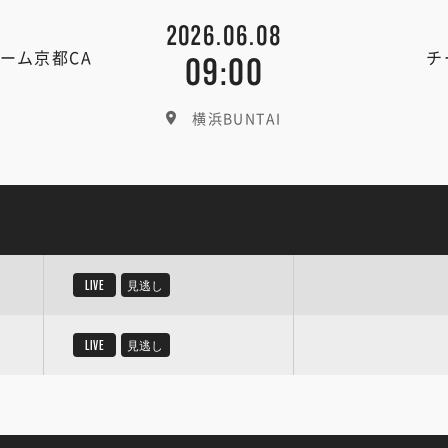
2026.06.08
ーム京都CA
チ
09:00
横浜BUNTAI
LIVE
見逃し
LIVE
見逃し