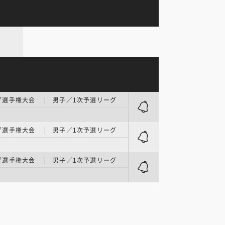
グ選手権大会 | 男子／1次予選リーグ
I
グ選手権大会 | 男子／1次予選リーグ
I
グ選手権大会 | 男子／1次予選リーグ
I