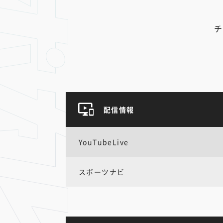
チ
配信情報
YouTubeLive
スポーツナビ