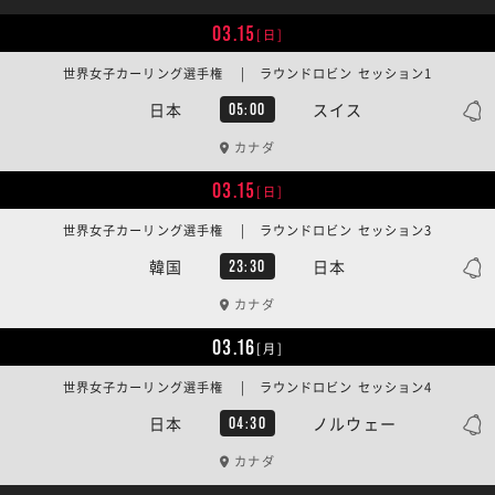
03.15
[日]
世界女子カーリング選手権 | ラウンドロビン セッション1
日本
スイス
05:00
カナダ
03.15
[日]
世界女子カーリング選手権 | ラウンドロビン セッション3
韓国
日本
23:30
カナダ
03.16
[月]
世界女子カーリング選手権 | ラウンドロビン セッション4
日本
ノルウェー
04:30
カナダ