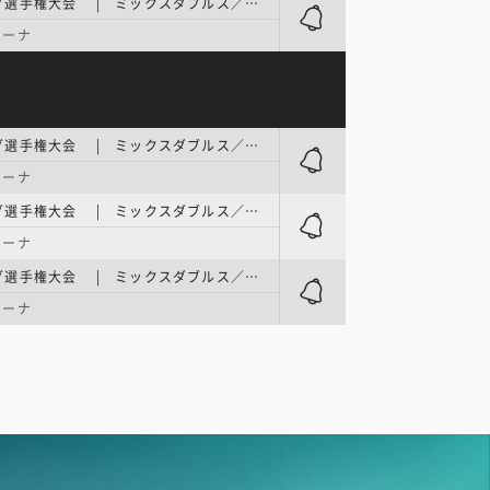
日本カーリング選手権大会 | ミックスダブルス／1次予選 競技6 Sheet B
リーナ
日本カーリング選手権大会 | ミックスダブルス／1次予選 競技3 Sheet C
リーナ
日本カーリング選手権大会 | ミックスダブルス／1次予選 競技5 Sheet D
リーナ
日本カーリング選手権大会 | ミックスダブルス／1次予選 競技7 Sheet B
リーナ