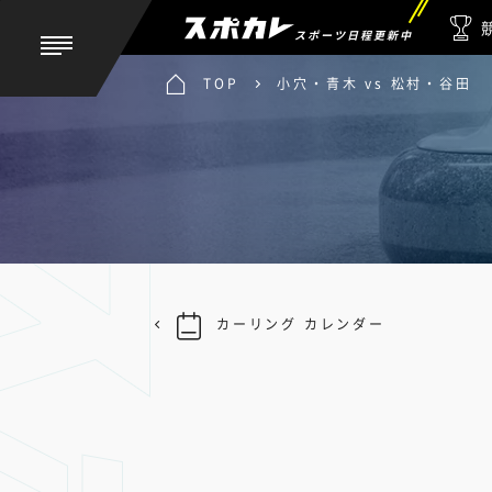
スポーツ日程更新中
TOP
小穴・青木 vs 松村・谷田
カーリング カレンダー