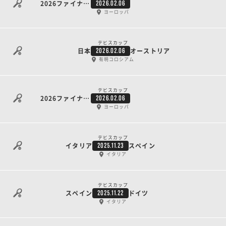
2026ファイナル予選 第1ラウンド 2日目
2026.02.06
ヨーロッパ
デビスカップ
日本
オーストリア
2026.02.06
有明コロシアム
デビスカップ
2026ファイナル予選 第1ラウンド 1日目
2026.02.06
ヨーロッパ
デビスカップ
イタリア
スペイン
2025.11.23
イタリア
デビスカップ
スペイン
ドイツ
2025.11.22
イタリア