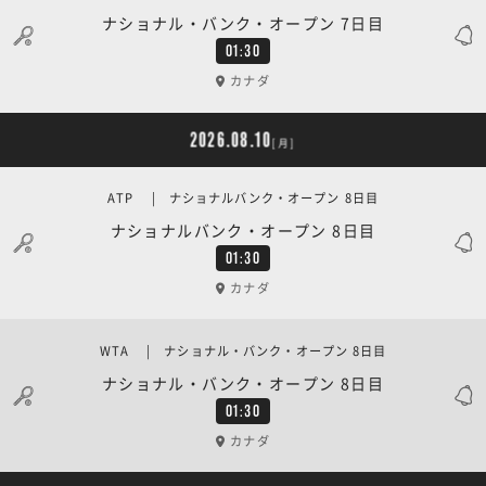
ナショナル・バンク・オープン 7日目
01:30
カナダ
2026.08.10
[月]
ATP | ナショナルバンク・オープン 8日目
ナショナルバンク・オープン 8日目
01:30
カナダ
WTA | ナショナル・バンク・オープン 8日目
ナショナル・バンク・オープン 8日目
01:30
カナダ