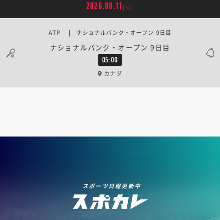
2026.08.11
[火]
ATP | ナショナルバンク・オープン 9日目
ナショナルバンク・オープン 9日目
05:00
カナダ
スポーツ日程更新中