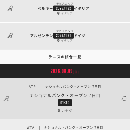
デビスカップ
ベルギー
イタリア
2025.11.22
イタリア
デビスカップ
アルゼンチン
ドイツ
2025.11.21
イタリア
テニスの試合一覧
2026.08.09
[日]
ATP | ナショナルバンク・オープン 7日目
ナショナルバンク・オープン 7日目
01:30
カナダ
WTA | ナショナル・バンク・オープン 7日目