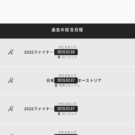
過去の試合日程
デビスカップ
2026ファイナル予選 第1ラウンド 4日目
2026.02.08
ヨーロッパ
デビスカップ
日本
オーストリア
2026.02.07
有明コロシアム
デビスカップ
2026ファイナル予選 第1ラウンド 3日目
2026.02.07
ヨーロッパ
デビスカップ