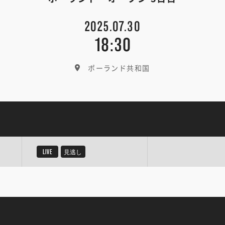
2025.07.30
18:30
ポーランド共和国
LIVE
見逃し