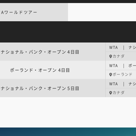
TAワールドツアー
WTA | ナ
ナショナル・バンク・オープン 4日目
カナダ
WTA | ポ
ポーランド・オープン 4日目
ポーランド
WTA | ナ
ナショナル・バンク・オープン 5日目
カナダ