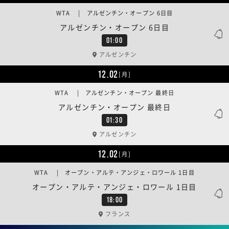
WTA | アルゼンチン・オープン 6日目
アルゼンチン・オープン 6日目
01:00
アルゼンチン
12.02
[月]
WTA | アルゼンチン・オープン 最終日
アルゼンチン・オープン 最終日
01:30
アルゼンチン
12.02
[月]
WTA | オープン・アルテ・アンジェ・ロワール 1日目
オープン・アルテ・アンジェ・ロワール 1日目
18:00
フランス