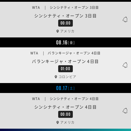
WTA | シンシナティ・オープン 3日目
シンシナティ・オープン 3日目
00:00
アメリカ
08.16
[金]
WTA | バランキージャ・オープン 4日目
バランキージャ・オープン 4日目
01:00
コロンビア
08.17
[土]
WTA | シンシナティ・オープン 4日目
シンシナティ・オープン 4日目
00:00
アメリカ