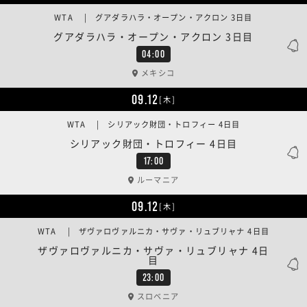
WTA | グアダラハラ・オープン・アクロン 3日目
グアダラハラ・オープン・アクロン 3日目
04:00
メキシコ
09.12
[木]
WTA | シリアック財団・トロフィー 4日目
シリアック財団・トロフィー 4日目
17:00
ルーマニア
09.12
[木]
WTA | ザヴァロヴァルニカ・サヴァ・リュブリャナ 4日目
ザヴァロヴァルニカ・サヴァ・リュブリャナ 4日
目
23:00
スロベニア