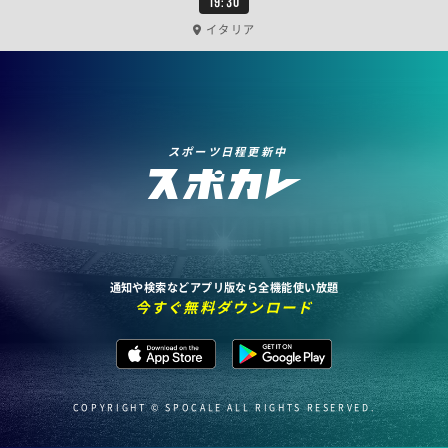
19:30
イタリア
スポーツ日程更新中
通知や検索などアプリ版なら全機能使い放題
今すぐ無料ダウンロード
COPYRIGHT © SPOCALE ALL RIGHTS RESERVED.