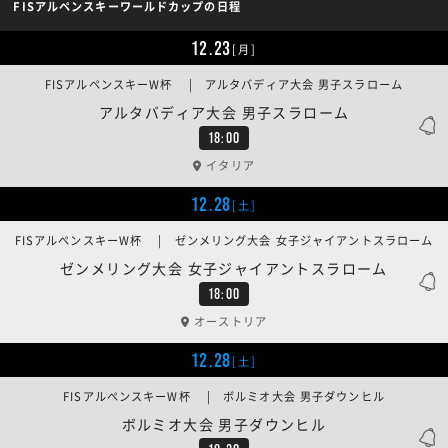
FISアルペンスキーワールドカップの日程
12.23
[月]
FISアルペンスキーW杯 | アルタバディア大会 男子スラローム
アルタバディア大会 男子スラローム
18:00
イタリア
12.28
[土]
FISアルペンスキーW杯 | ゼンメリング大会 女子ジャイアントスラローム
ゼンメリング大会 女子ジャイアントスラローム
18:00
オーストリア
12.28
[土]
FISアルペンスキーW杯 | ボルミオ大会 男子ダウンヒル
ボルミオ大会 男子ダウンヒル