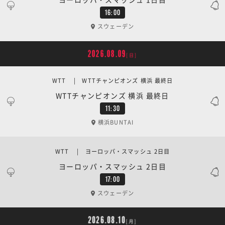
16:00
スウェーデン
2026.08.09
[日]
WTT | WTTチャンピオンズ 横浜 最終日
WTTチャンピオンズ 横浜 最終日
11:30
横浜BUNTAI
WTT | ヨーロッパ・スマッシュ 2日目
ヨーロッパ・スマッシュ 2日目
17:00
スウェーデン
2026.08.10
[月]