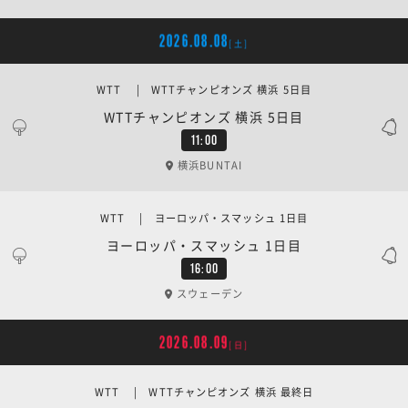
2026.08.08
[土]
WTT | WTTチャンピオンズ 横浜 5日目
WTTチャンピオンズ 横浜 5日目
11:00
横浜BUNTAI
WTT | ヨーロッパ・スマッシュ 1日目
ヨーロッパ・スマッシュ 1日目
16:00
スウェーデン
2026.08.09
[日]
WTT | WTTチャンピオンズ 横浜 最終日