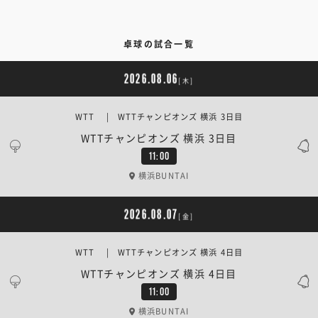
卓球の試合一覧
2026.08.06
[木]
WTT | WTTチャンピオンズ 横浜 3日目
WTTチャンピオンズ 横浜 3日目
11:00
横浜BUNTAI
2026.08.07
[金]
WTT | WTTチャンピオンズ 横浜 4日目
WTTチャンピオンズ 横浜 4日目
11:00
横浜BUNTAI