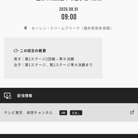
2026.08.01
09:00
セーレン・ドリームアリーナ（福井県営体育館）
この試合の概要
男子：第2ステージ2回戦～準々決勝
女子：第1ステージ、第2ステージ準々決勝まで
配信情報
テレビ東京 卓球チャンネル
LIVE
見逃し