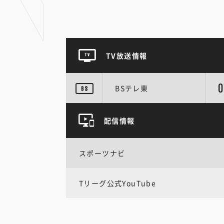
TV放送情報
0
BSテレ東
配信情報
スポーツナビ
Tリーグ公式YouTube