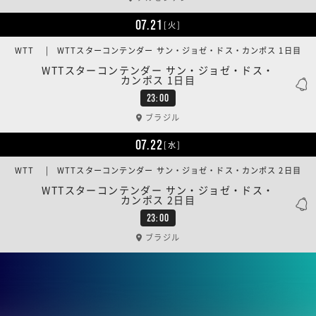
07.21
[火]
WTT | WTTスターコンテンダー サン・ジョゼ・ドス・カンポス 1日目
WTTスターコンテンダー サン・ジョゼ・ドス・
カンポス 1日目
23:00
ブラジル
07.22
[水]
WTT | WTTスターコンテンダー サン・ジョゼ・ドス・カンポス 2日目
WTTスターコンテンダー サン・ジョゼ・ドス・
カンポス 2日目
23:00
ブラジル