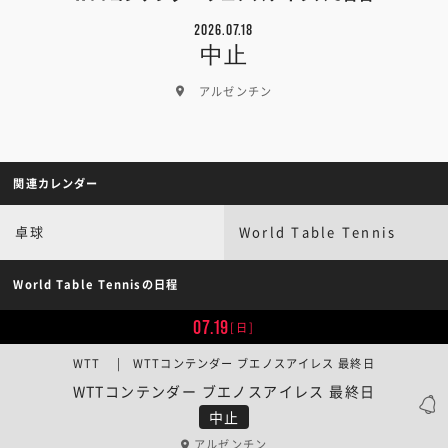
2026.07.18
中止
アルゼンチン
関連カレンダー
卓球
World Table Tennis
World Table Tennisの日程
07.19
[日]
WTT | WTTコンテンダー ブエノスアイレス 最終日
WTTコンテンダー ブエノスアイレス 最終日
中止
アルゼンチン