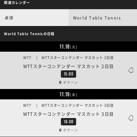
関連カレンダー
卓球
World Table Tennis
World Table Tennisの日程
11.18
[火]
WTT | WTTスターコンテンダー マスカット 2日目
WTTスターコンテンダー マスカット 2日目
15:00
オマーン
11.19
[水]
WTT | WTTスターコンテンダー マスカット 3日目
WTTスターコンテンダー マスカット 3日目
16:00
オマーン