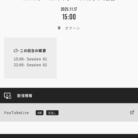
2025.11.17
15:00
オマーン
この試合の概要
15:00- Session 01
22:00- Session 02
配信情報
YouTubeLive
LIVE
見逃し