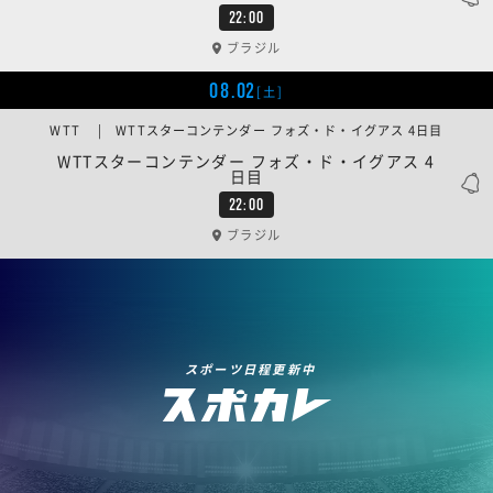
22:00
ブラジル
08.02
[土]
WTT | WTTスターコンテンダー フォズ・ド・イグアス 4日目
WTTスターコンテンダー フォズ・ド・イグアス 4
日目
22:00
ブラジル
スポーツ日程更新中