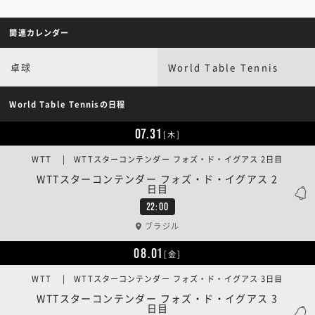
関連カレンダー
卓球
World Table Tennis
World Table Tennisの日程
07.31
[木]
WTT | WTTスターコンテンダー フォズ・ド・イグアス 2日目
WTTスターコンテンダー フォズ・ド・イグアス 2
日目
22:00
ブラジル
08.01
[金]
WTT | WTTスターコンテンダー フォズ・ド・イグアス 3日目
WTTスターコンテンダー フォズ・ド・イグアス 3
日目