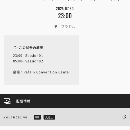
2025.07.30
23:00
ブラジル
この試合の概要
23:00- Session01
05:00- Session02
会場：Rafain Convention Center
配信情報
YouTubeLive
LIVE
見逃し