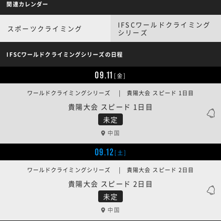
関連カレンダー
IFSCワールドクライミング
スポーツクライミング
シリーズ
IFSCワールドクライミングシリーズの日程
09.11
[金]
ワールドクライミングシリーズ | 貴陽大会 スピード 1日目
貴陽大会 スピード 1日目
未定
中国
09.12
[土]
ワールドクライミングシリーズ | 貴陽大会 スピード 2日目
貴陽大会 スピード 2日目
未定
中国