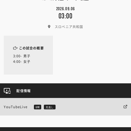
2026.09.06
03:00
スロベニア共和国
この試合の概要
3:00- 男子
4:00- 女子
配信情報
YouTubeLive
LIVE
見逃し