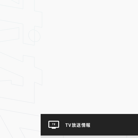
TV放送情報