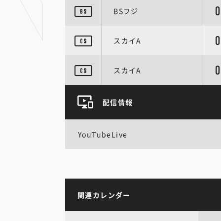
0
BSフジ
0
スカイA
0
スカイA
配信情報
YouTubeLive
関連カレンダー