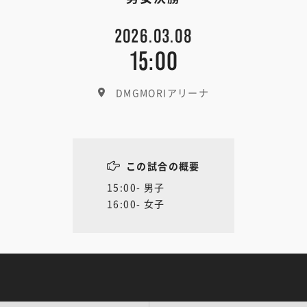
2026.03.08
15:00
DMGMORIアリーナ
この試合の概要
15:00- 男子
16:00- 女子