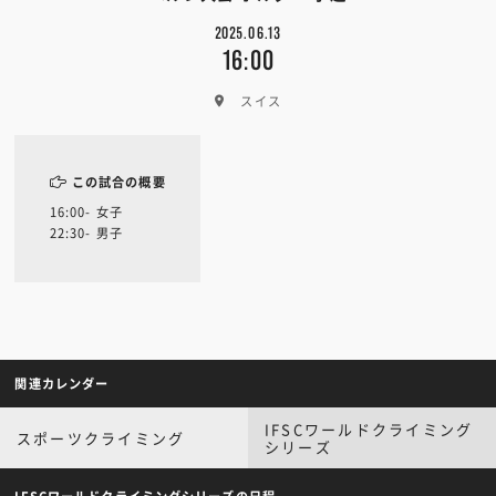
2025.06.13
16:00
スイス
この試合の概要
16:00- 女子
22:30- 男子
関連カレンダー
IFSCワールドクライミング
スポーツクライミング
シリーズ