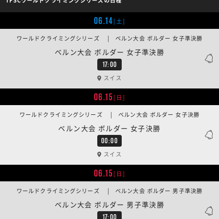
IFSCワールドクライミングシリーズの日程
06.14
[土]
ワールドクライミングシリーズ | ベルン大会 ボルダー 女子準決勝
ベルン大会 ボルダー 女子準決勝
17:00
スイス
06.15
[日]
ワールドクライミングシリーズ | ベルン大会 ボルダー 女子決勝
ベルン大会 ボルダー 女子決勝
00:00
スイス
06.15
[日]
ワールドクライミングシリーズ | ベルン大会 ボルダー 男子準決勝
ベルン大会 ボルダー 男子準決勝
17:00