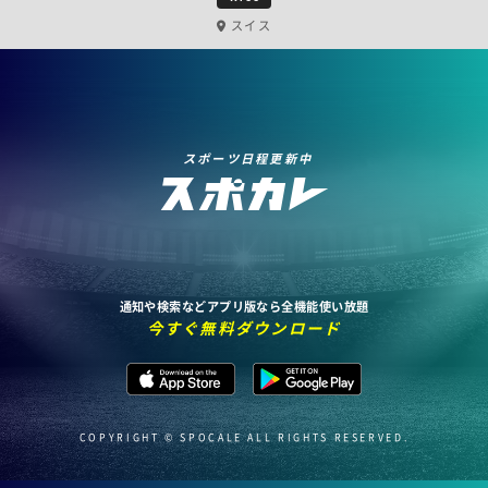
スイス
スポーツ日程更新中
通知や検索などアプリ版なら全機能使い放題
今すぐ無料ダウンロード
COPYRIGHT © SPOCALE ALL RIGHTS RESERVED.