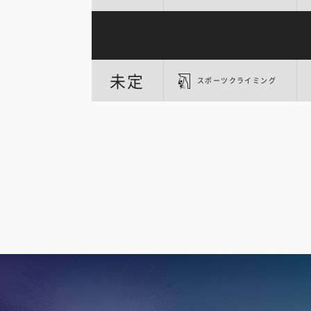
未定
スポーツクライミング