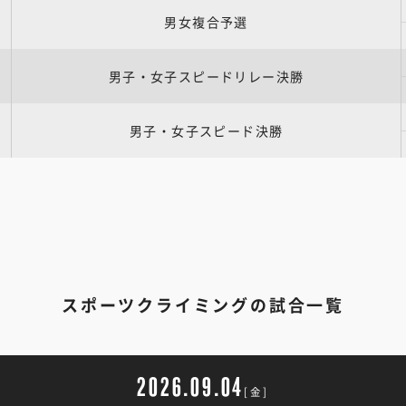
男女複合予選
男子・女子スピードリレー決勝
男子・女子スピード決勝
スポーツクライミングの試合一覧
2026.09.04
[金]