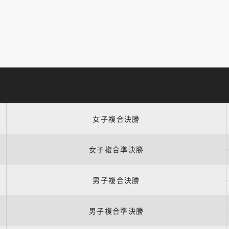
女子複合決勝
女子複合準決勝
男子複合決勝
男子複合準決勝