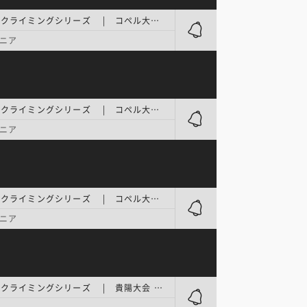
ワールドクライミングシリーズ | コペル大会 リード 予選
ニア
ワールドクライミングシリーズ | コペル大会 リード 準決勝
ニア
ワールドクライミングシリーズ | コペル大会 リード 決勝
ニア
ワールドクライミングシリーズ | 貴陽大会 スピード 1日目