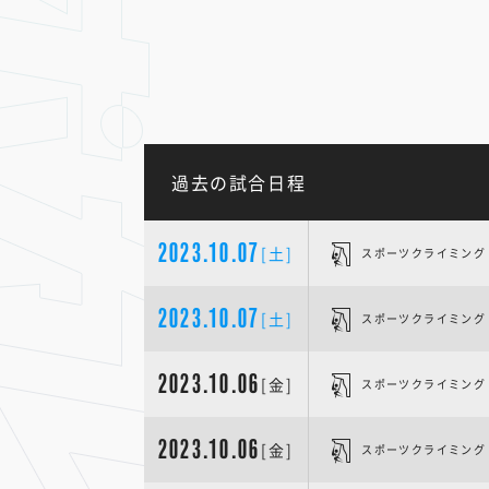
過去の試合日程
2023.10.07
[土]
スポーツクライミング
2023.10.07
[土]
スポーツクライミング
2023.10.06
[金]
スポーツクライミング
2023.10.06
[金]
スポーツクライミング