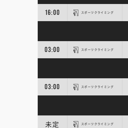
16:00
スポーツクライミング
03:00
スポーツクライミング
03:00
スポーツクライミング
未定
スポーツクライミング