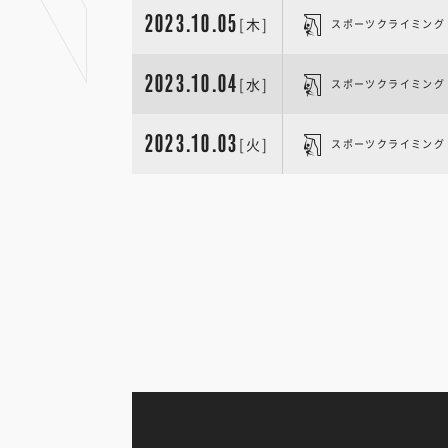
2023.10.05
[木]
スポーツクライミング
2023.10.04
[水]
スポーツクライミング
2023.10.03
[火]
スポーツクライミング