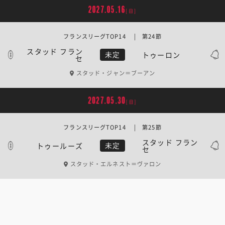
2027.05.16
[日]
フランスリーグTOP14 | 第24節
スタッド フラン
トゥーロン
未定
セ
スタッド・ジャン＝ブーアン
2027.05.30
[日]
フランスリーグTOP14 | 第25節
スタッド フラン
トゥールーズ
未定
セ
スタッド・エルネスト＝ヴァロン