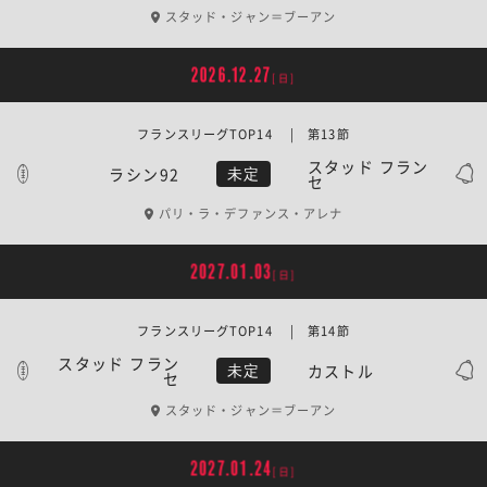
スタッド・ジャン＝ブーアン
2026.12.27
[日]
フランスリーグTOP14 | 第13節
スタッド フラン
ラシン92
未定
セ
パリ・ラ・デファンス・アレナ
2027.01.03
[日]
フランスリーグTOP14 | 第14節
スタッド フラン
カストル
未定
セ
スタッド・ジャン＝ブーアン
2027.01.24
[日]