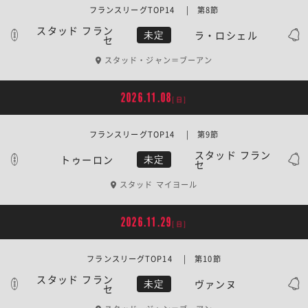
フランスリーグTOP14 | 第8節
スタッド フラン
ラ・ロシェル
未定
セ
スタッド・ジャン＝ブーアン
2026.11.08
[日]
フランスリーグTOP14 | 第9節
スタッド フラン
トゥーロン
未定
セ
スタッド マイヨール
2026.11.29
[日]
フランスリーグTOP14 | 第10節
スタッド フラン
ヴァンヌ
未定
セ