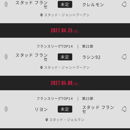
スタッド フラン
クレルモン
未定
セ
スタッド・ジャン＝ブーアン
2027.04.25
[日]
フランスリーグTOP14 | 第22節
スタッド フラン
ラシン92
未定
セ
スタッド・ジャン＝ブーアン
2027.05.09
[日]
フランスリーグTOP14 | 第23節
スタッド フラン
リヨン
未定
セ
スタッド・ジェルラン