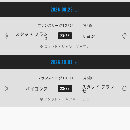
2026.09.26
[土]
フランスリーグTOP14 | 第4節
スタッド フラン
リヨン
23:35
セ
スタッド・ジャン＝ブーアン
2026.10.03
[土]
フランスリーグTOP14 | 第5節
スタッド フラン
バイヨンヌ
23:35
セ
スタッド・ジャン＝ドージェ