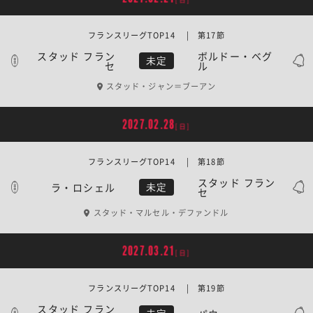
フランスリーグTOP14 | 第17節
スタッド フラン
ボルドー・ベグ
未定
セ
ル
スタッド・ジャン＝ブーアン
2027.02.28
[日]
フランスリーグTOP14 | 第18節
スタッド フラン
ラ・ロシェル
未定
セ
スタッド・マルセル・デファンドル
2027.03.21
[日]
フランスリーグTOP14 | 第19節
スタッド フラン