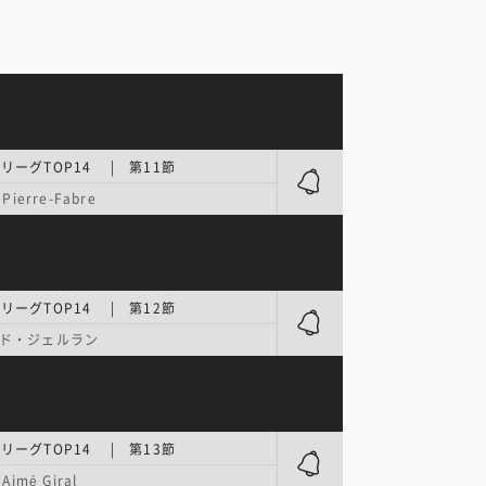
リーグTOP14 | 第11節
 Pierre-Fabre
リーグTOP14 | 第12節
ド・ジェルラン
リーグTOP14 | 第13節
 Aimé Giral