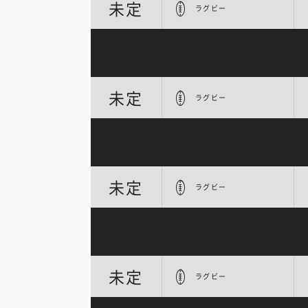
未定
ラグビー
未定
ラグビー
未定
ラグビー
未定
ラグビー