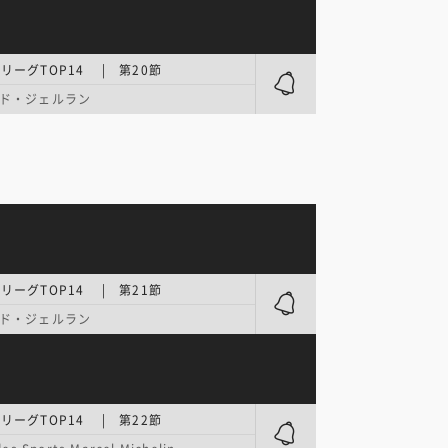
リーグTOP14 | 第20節
ド・ジェルラン
リーグTOP14 | 第21節
ド・ジェルラン
リーグTOP14 | 第22節