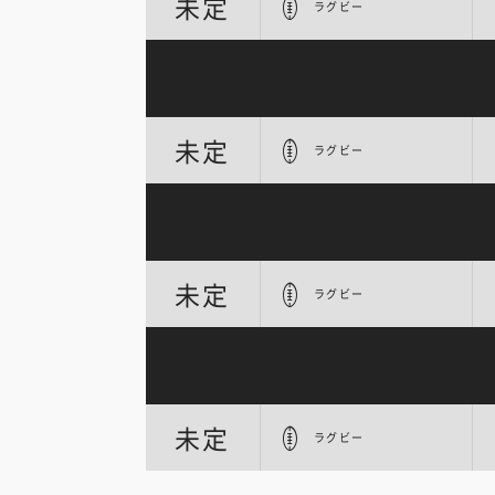
未定
ラグビー
未定
ラグビー
未定
ラグビー
未定
ラグビー