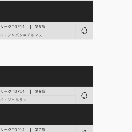
リーグTOP14 | 第5節
ド・シャバン＝デルマス
リーグTOP14 | 第6節
ド・ジェルラン
リーグTOP14 | 第7節