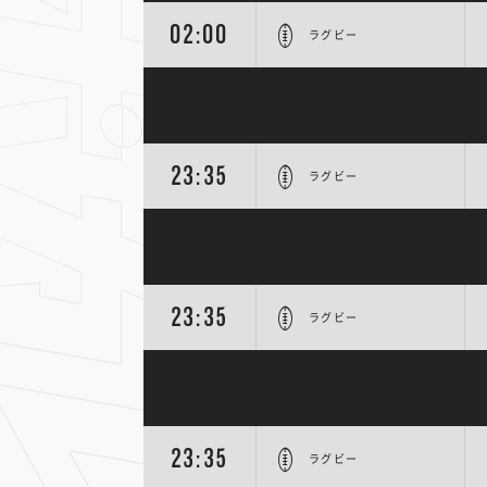
02:00
ラグビー
23:35
ラグビー
23:35
ラグビー
23:35
ラグビー