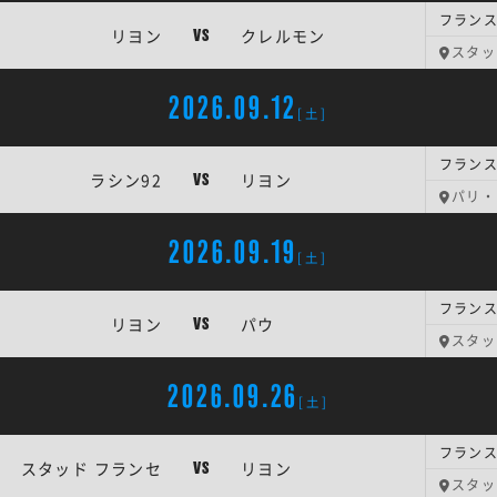
フランス
リヨン
クレルモン
VS
スタッ
2026.09.12
[土]
フランス
ラシン92
リヨン
VS
パリ・
2026.09.19
[土]
フランス
リヨン
パウ
VS
スタッ
2026.09.26
[土]
フランス
スタッド フランセ
リヨン
VS
スタッ