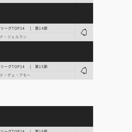
リーグTOP14 | 第14節
ド・ジェルラン
リーグTOP14 | 第15節
ド・デュ・アモー
リーグTOP14 | 第16節