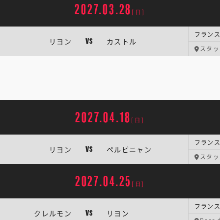
2027.03.28
[日]
フランス
リヨン
カストル
VS
スタッ
2027.04.18
[日]
フランス
リヨン
ペルピニャン
VS
スタッ
2027.04.25
[日]
フランス
クレルモン
リヨン
VS