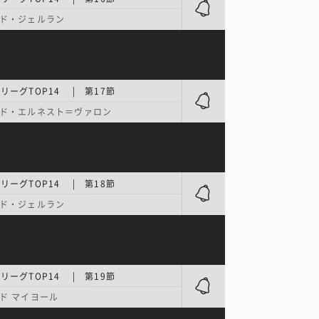
ド・ジェルラン
リーグTOP14 | 第17節
ド・エルネスト＝ヴァロン
リーグTOP14 | 第18節
ド・ジェルラン
リーグTOP14 | 第19節
ド マイヨール