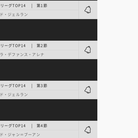
リーグTOP14 | 第1節
ド・ジェルラン
リーグTOP14 | 第2節
ラ・デファンス・アレナ
リーグTOP14 | 第3節
ド・ジェルラン
リーグTOP14 | 第4節
ド・ジャン＝ブーアン