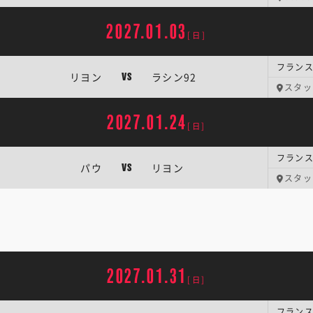
2027.01.03
[日]
フランス
リヨン
ラシン92
VS
スタッ
2027.01.24
[日]
フランス
パウ
リヨン
VS
スタッ
2027.01.31
[日]
フランス