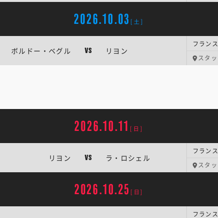
2026.10.03
[土]
フランス
ボルドー・ベグル
リヨン
VS
スタッ
2026.10.11
[日]
フランス
リヨン
ラ・ロシェル
VS
スタッ
2026.10.25
[日]
フランス