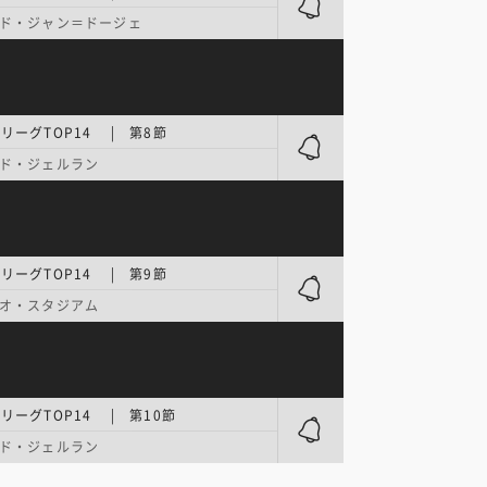
ド・ジャン＝ドージェ
リーグTOP14 | 第8節
ド・ジェルラン
リーグTOP14 | 第9節
オ・スタジアム
リーグTOP14 | 第10節
ド・ジェルラン