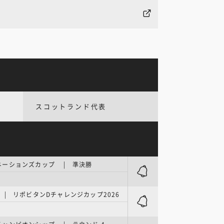
スコットランド代表
ネーションズカップ | 準決勝
| リポビタンDチャレンジカップ2026