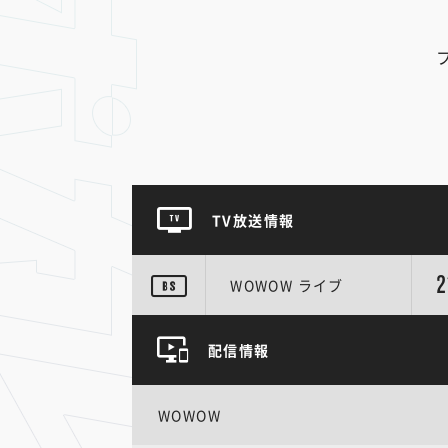
TV放送情報
2
WOWOW ライブ
配信情報
WOWOW