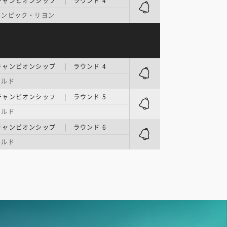
ャンピオンシップ | ラウンド 4
リンピック・リヨン
ャンピオンシップ | ラウンド 4
ールド
ャンピオンシップ | ラウンド 5
ールド
ャンピオンシップ | ラウンド 6
ールド