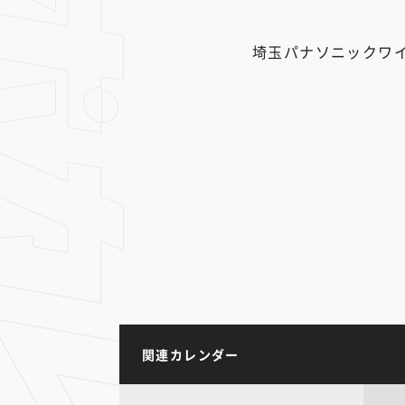
埼玉パナソニックワ
関連カレンダー