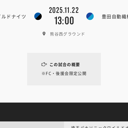
2025.11.22
イルドナイツ
豊田自動織
13:00
熊谷西グラウンド
この試合の概要
※FC・後援会限定公開
埼玉パナソニックワイルド