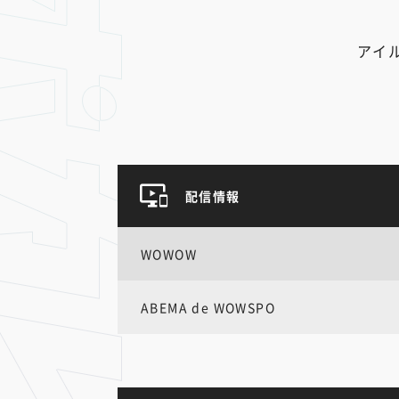
アイ
配信情報
WOWOW
ABEMA de WOWSPO