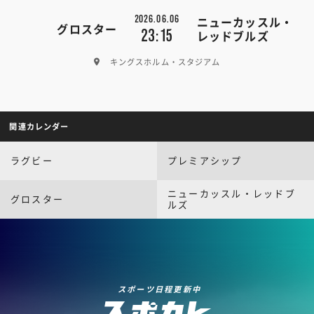
2026.06.06
ニューカッスル・
グロスター
23:15
レッドブルズ
キングスホルム・スタジアム
関連カレンダー
ラグビー
プレミアシップ
ニューカッスル・レッドブ
グロスター
ルズ
スポーツ日程更新中