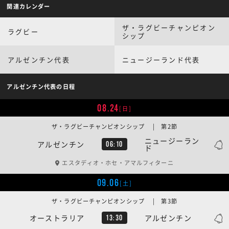
関連カレンダー
ザ・ラグビーチャンピオン
ラグビー
シップ
アルゼンチン代表
ニュージーランド代表
アルゼンチン代表の日程
08.24
[日]
ザ・ラグビーチャンピオンシップ | 第2節
ニュージーラン
アルゼンチン
06:10
ド
エスタディオ・ホセ・アマルフィターニ
09.06
[土]
ザ・ラグビーチャンピオンシップ | 第3節
オーストラリア
アルゼンチン
13:30