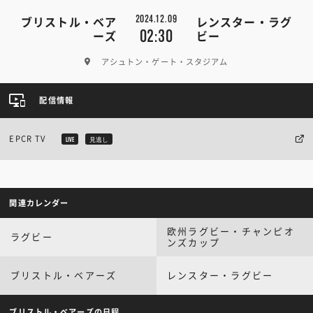
2024.12.09
ブリストル・ベア
レンスター・ラグ
02:30
ーズ
ビー
アシュトン・ゲート・スタジアム
配信情報
EPCR TV
LIVE
見逃し
関連カレンダー
欧州ラグビー・チャンピオ
ラグビー
ンズカップ
ブリストル・ベアーズ
レンスター・ラグビー
ブリストル・ベアーズの日程