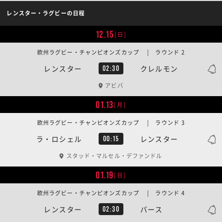
レンスター・ラグビーの日程
12.15
[日]
欧州ラグビー・チャンピオンズカップ | ラウンド 2
レンスター
クレルモン
02:30
アビバ
01.13
[月]
欧州ラグビー・チャンピオンズカップ | ラウンド 3
ラ・ロシェル
レンスター
00:15
スタッド・マルセル・デファンドル
01.19
[日]
欧州ラグビー・チャンピオンズカップ | ラウンド 4
レンスター
バース
02:30