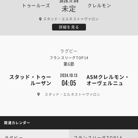
2026.11.08
トゥールーズ
クレルモン
未定
スタッド・エルネスト＝ヴァロン
詳細を見る
ラグビー
フランスリーグTOP14
第6節
2024.10.13
スタッド・トゥー
ASMクレルモン・
04:05
ルーザン
オーヴェルニュ
スタッド・エルネスト＝ヴァロン
関連カレンダー
ラグビー
フランスリーグTOP14