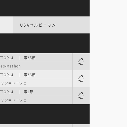
USAペルピニャン
TOP14 | 第25節
les-Mathon
TOP14 | 第26節
ジャン＝ドージェ
TOP14 | 第1節
ジャン＝ドージェ