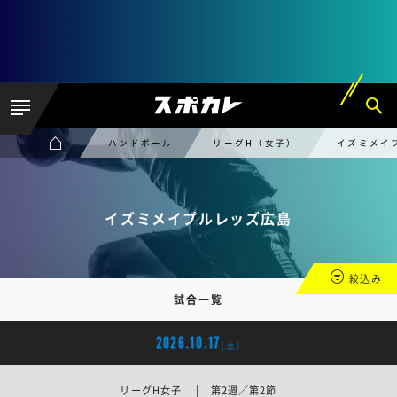
ハンドボール
リーグH（女子）
イズミメイ
イズミメイプルレッズ広島
絞込み
試合一覧
2026.10.17
[土]
リーグH女子 | 第2週／第2節