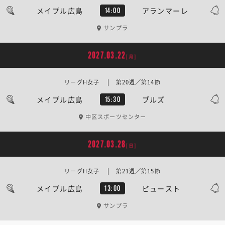
メイプル広島
アランマーレ
14:00
サンプラ
2027.03.22
[月]
リーグH女子 | 第20週／第14節
メイプル広島
ブルズ
15:30
中区スポーツセンター
2027.03.28
[日]
リーグH女子 | 第21週／第15節
メイプル広島
ビュースト
13:00
サンプラ