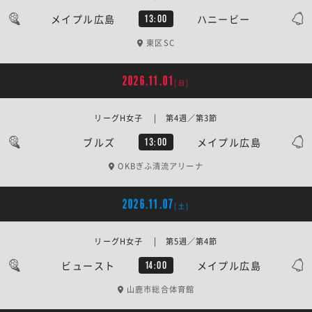
メイプル広島
ハニービー
13:00
東区SC
2026.11.01
[日]
リーグH女子 | 第4週／第3節
ブルズ
メイプル広島
13:00
OKBぎふ清流アリーナ
2026.11.07
[土]
リーグH女子 | 第5週／第4節
ビュースト
メイプル広島
14:00
山鹿市総合体育館