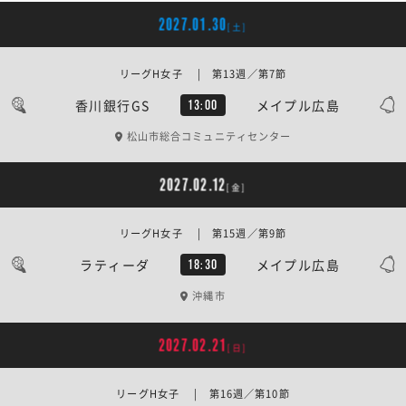
2027.01.30
[土]
リーグH女子 | 第13週／第7節
香川銀行GS
メイプル広島
13:00
松山市総合コミュニティセンター
2027.02.12
[金]
リーグH女子 | 第15週／第9節
ラティーダ
メイプル広島
18:30
沖縄市
2027.02.21
[日]
リーグH女子 | 第16週／第10節