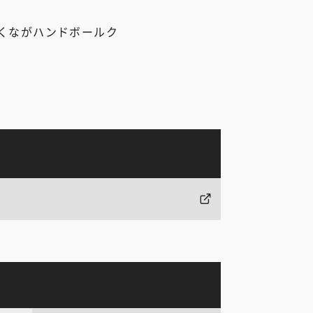
くながハンドボールク