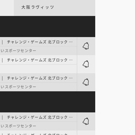
大阪ラヴィッツ
リーグH女子 | チャレンジ・ゲームズ 北ブロック 第1節
あいスポーツセンター
リーグH女子 | チャレンジ・ゲームズ 北ブロック 第2節
リーグH女子 | チャレンジ・ゲームズ 北ブロック 第3節
あいスポーツセンター
リーグH女子 | チャレンジ・ゲームズ 北ブロック 第1節
あいスポーツセンター