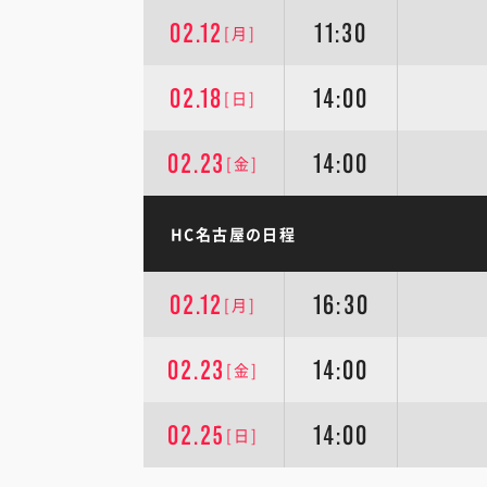
02.12
11:30
[月]
02.18
14:00
[日]
02.23
14:00
[金]
HC名古屋の日程
02.12
16:30
[月]
02.23
14:00
[金]
02.25
14:00
[日]