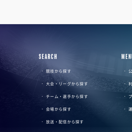
SEARCH
MEN
競技から探す
公
大会・リーグから探す
チーム・選手から探す
会場から探す
放送・配信から探す