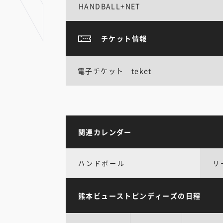
HANDBALL+NET
チケット情報
電子チケット teket
関連カレンダー
ハンドボール
リ
熊本ビューストピンディーズの日程