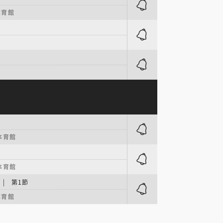
体育館
体育館
体育館
| 第1節
体育館