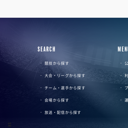
SEARCH
MEN
競技から探す
公
大会・リーグから探す
チーム・選手から探す
会場から探す
放送・配信から探す