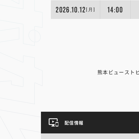
2026.10.12
14:00
[月]
熊本ビュースト
配信情報