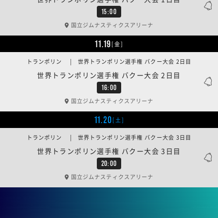
15:00
国立ジムナスティクスアリーナ
11.19
[金]
トランポリン | 世界トランポリン選手権 バクー大会 2日目
世界トランポリン選手権 バクー大会 2日目
16:00
国立ジムナスティクスアリーナ
11.20
[土]
トランポリン | 世界トランポリン選手権 バクー大会 3日目
世界トランポリン選手権 バクー大会 3日目
20:00
国立ジムナスティクスアリーナ