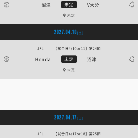
沼津
V大分
未定
未定
2027.04.10
[土]
JFL | 【試合日4/10or11】第24節
Honda
沼津
未定
未定
2027.04.17
[土]
JFL | 【試合日4/17or18】第25節