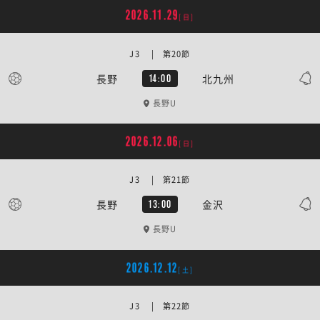
2026.11.29
[日]
J3 | 第20節
長野
北九州
14:00
長野U
2026.12.06
[日]
J3 | 第21節
長野
金沢
13:00
長野U
2026.12.12
[土]
J3 | 第22節