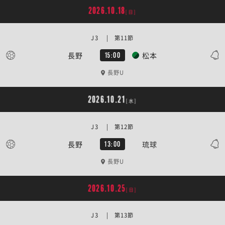
2026.10.18
[日]
J3 | 第11節
長野
松本
15:00
長野U
2026.10.21
[水]
J3 | 第12節
長野
琉球
13:00
長野U
2026.10.25
[日]
J3 | 第13節