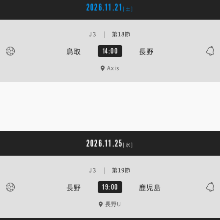
2026.11.21
[土]
J3 | 第18節
鳥取
長野
14:00
Axis
2026.11.25
[水]
J3 | 第19節
長野
鹿児島
19:00
長野U