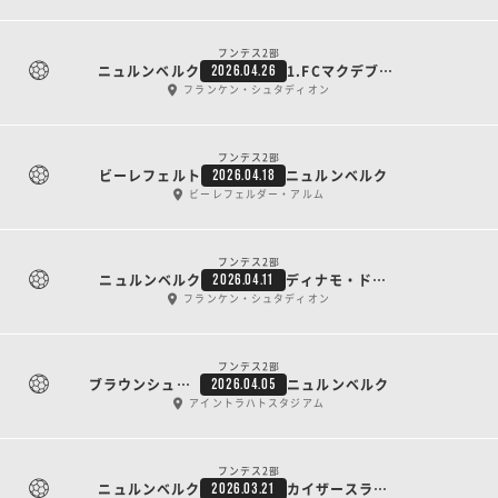
ブンデス2部
ニュルンベルク
1.FCマクデブルク
2026.04.26
フランケン・シュタディオン
ブンデス2部
ビーレフェルト
ニュルンベルク
2026.04.18
ビーレフェルダー・アルム
ブンデス2部
ニュルンベルク
ディナモ・ドレスデン
2026.04.11
フランケン・シュタディオン
ブンデス2部
ブラウンシュヴァイク
ニュルンベルク
2026.04.05
アイントラハトスタジアム
ブンデス2部
ニュルンベルク
カイザースラウテルン
2026.03.21