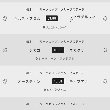
MLS | リーグカップ／グループステージ
フィラデルフィ
クルス・アスル
09:00
ア
スバル・パーク
MLS | リーグカップ／グループステージ
シカゴ
ネカクサ
09:30
シートギーク・スタジアム
MLS | リーグカップ／グループステージ
オースティン
ティフアナ
10:00
Q2スタジアム
MLS | リーグカップ／グループステージ