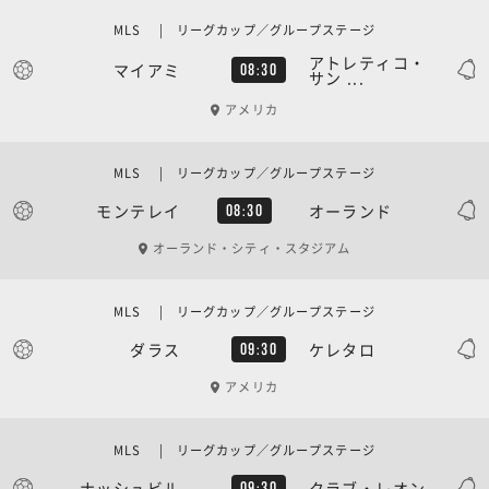
MLS | リーグカップ／グループステージ
アトレティコ・
マイアミ
08:30
サン ...
アメリカ
MLS | リーグカップ／グループステージ
モンテレイ
オーランド
08:30
オーランド・シティ・スタジアム
MLS | リーグカップ／グループステージ
ダラス
ケレタロ
09:30
アメリカ
MLS | リーグカップ／グループステージ
ナッシュビル
クラブ・レオン
09:30