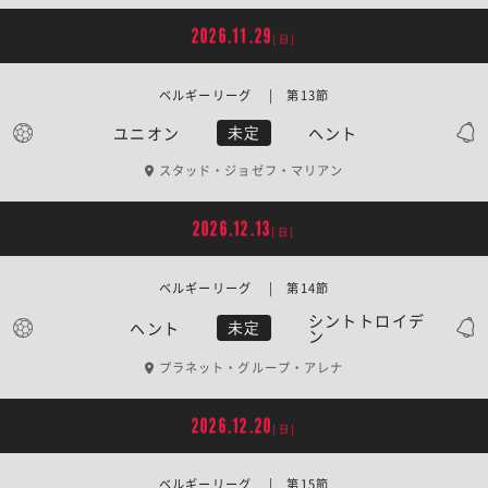
2026.11.29
[日]
ベルギーリーグ | 第13節
ユニオン
ヘント
未定
スタッド・ジョゼフ・マリアン
2026.12.13
[日]
ベルギーリーグ | 第14節
シントトロイデ
ヘント
未定
ン
プラネット・グループ・アレナ
2026.12.20
[日]
ベルギーリーグ | 第15節