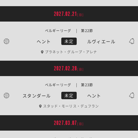
2027.02.21
[日]
ベルギーリーグ | 第22節
ヘント
ルヴィエール
未定
プラネット・グループ・アレナ
2027.02.28
[日]
ベルギーリーグ | 第23節
スタンダール
ヘント
未定
スタッド・モーリス・デュフラン
2027.03.07
[日]