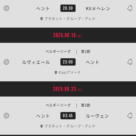
ヘント
KVメヘレン
20:30
プラネット・グループ・アレナ
2026.08.16
[日]
ベルギーリーグ | 第2節
ルヴィエール
ヘント
23:00
Easiアリーナ
2026.08.23
[日]
ベルギーリーグ | 第3節
ヘント
ルーヴェン
03:45
プラネット・グループ・アレナ