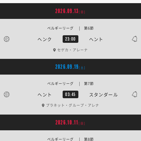
2026.09.13
[日]
ベルギーリーグ | 第6節
ヘンク
ヘント
23:00
セゲカ・アレーナ
2026.09.19
[土]
ベルギーリーグ | 第7節
ヘント
スタンダール
03:45
プラネット・グループ・アレナ
2026.10.11
[日]
ベルギーリーグ | 第8節