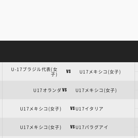
U-17ブラジル代表(女
U17メキシコ(女子)
VS
子)
U17オランダ
U17メキシコ(女子)
VS
U17メキシコ(女子)
U17イタリア
VS
U17メキシコ(女子)
U17パラグアイ
VS