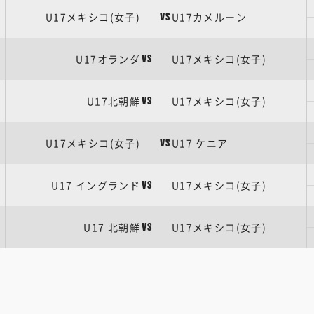
U17メキシコ(女子)
U17カメルーン
VS
U17オランダ
U17メキシコ(女子)
VS
U17北朝鮮
U17メキシコ(女子)
VS
U17メキシコ(女子)
U17 ケニア
VS
U17 イングランド
U17メキシコ(女子)
VS
U17 北朝鮮
U17メキシコ(女子)
VS