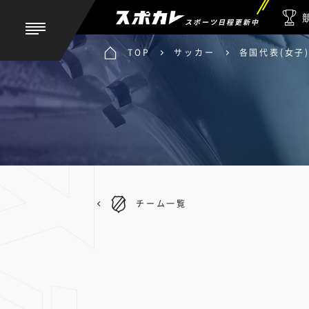
スポーツ日程更新中
TOP
サッカー
各国代表(女子
チーム一覧