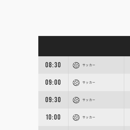
08:30
サッカー
09:00
サッカー
09:30
サッカー
10:00
サッカー