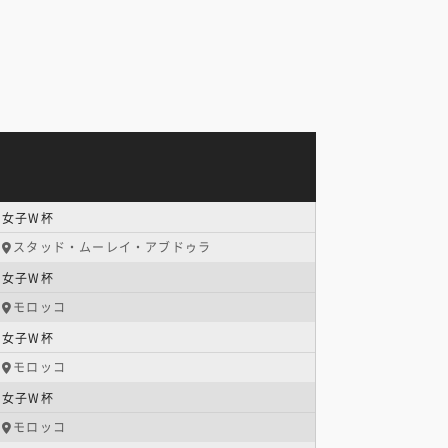
女子W杯
スタッド・ムーレイ・アブドゥラ
女子W杯
モロッコ
女子W杯
モロッコ
女子W杯
モロッコ