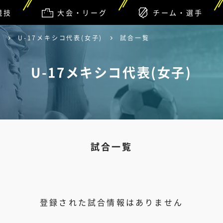
競技
大会・リーグ
チーム・選手
)
U-17メキシコ代表(女子)
試合一覧
U-17メキシコ代表(女子)
試合一覧
登録された試合情報はありません