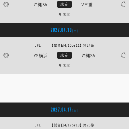
沖縄SV
V三重
未定
未定
2027.04.10
[土]
JFL | 【試合日4/10or11】第24節
YS横浜
沖縄SV
未定
未定
2027.04.17
[土]
JFL | 【試合日4/17or18】第25節