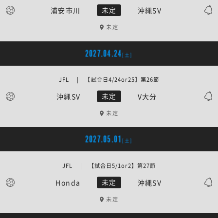
浦安市川
沖縄SV
未定
未定
2027.04.24
[土]
JFL | 【試合日4/24or25】第26節
沖縄SV
V大分
未定
未定
2027.05.01
[土]
JFL | 【試合日5/1or2】第27節
Honda
沖縄SV
未定
未定