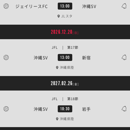
ジェイリースFC
沖縄SV
13:00
JLスタ
2026.12.20
[日]
JFL | 第17節
沖縄SV
新宿
13:00
沖縄県陸
2027.02.26
[金]
JFL | 第18節
沖縄SV
岩手
18:30
沖縄県陸