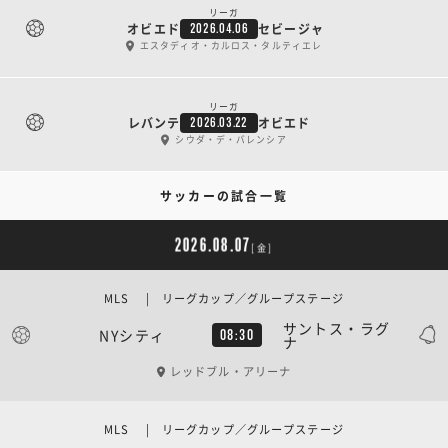
リーガ
オビエド
セビージャ
2026.04.06
エスタディオ・カルロス・タルティエレ
リーガ
レバンテ
オビエド
2026.03.22
シウダ・デ・バレンシア
サッカーの試合一覧
2026.08.07
[金]
MLS | リーグカップ／グループステージ
サントス・ラグ
NYシティ
08:30
ナ
レッドブル・アリーナ
MLS | リーグカップ／グループステージ