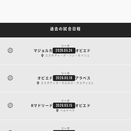
過去の試合日程
リーガ
マジョルカ
オビエド
2026.05.24
エスタディ・デ・ソン・モイシュ
リーガ
オビエド
アラベス
2026.05.18
エスタディオ・カルロス・タルティエレ
リーガ
Rマドリード
オビエド
2026.05.15
ベルナベウ
リーガ