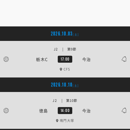
2026.10.03
[土]
J2 | 第9節
栃木C
今治
17:00
CFS
2026.10.10
[土]
J2 | 第10節
徳島
今治
14:00
鳴門大塚